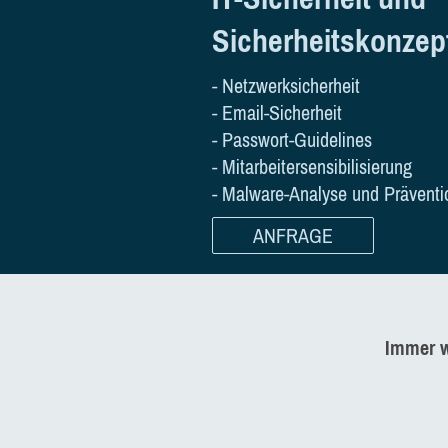
Sicherheitskonzep
- Netzwerksicherheit
- Email-Sicherheit
- Passwort-Guidelines
- Mitarbeitersensibilisierung
- Malware-Analyse und Präventi
ANFRAGE
Immer w