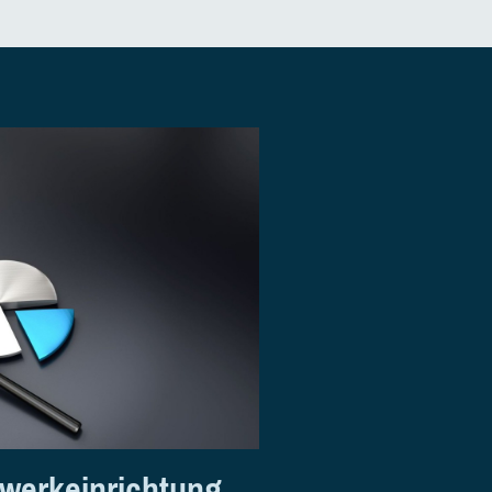
werkeinrichtung