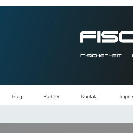
Blog
Partner
Kontakt
Impr