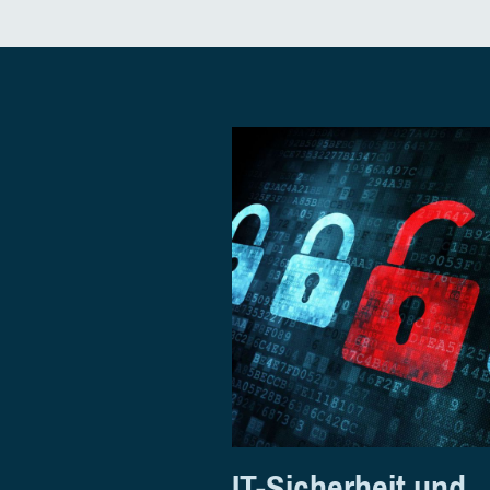
IT-Sicherheit und