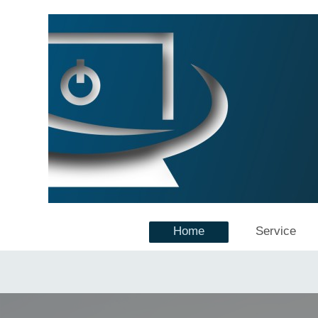
Home
Service