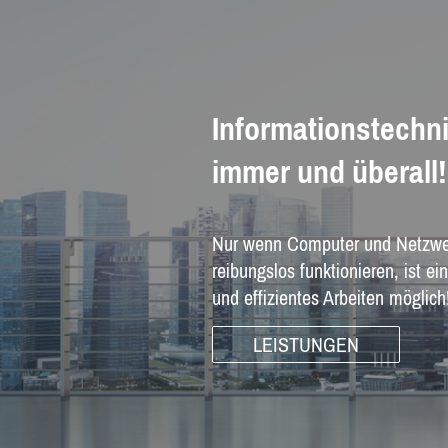
Informationstechni
immer und überall!
Nur wenn Computer und Netzwe
reibungslos funktionieren, ist ei
und effizientes Arbeiten möglich
LEISTUNGEN