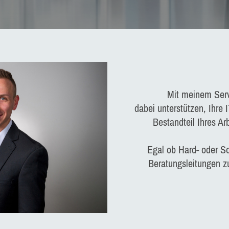
Mit meinem Serv
dabei unterstützen, Ihre 
Bestandteil Ihres Ar
Egal ob Hard- oder S
Beratungsleitungen z