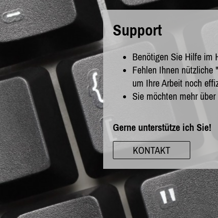
Support
Benötigen Sie Hilfe im
Fehlen Ihnen nützliche "
um Ihre Arbeit noch effi
Sie möchten mehr über I
Gerne unterstütze ich Sie!
KONTAKT